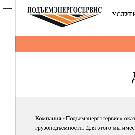
УСЛУГ
ОВ,
Компания «Подъемэнергосервис» оказ
грузоподъемности. Для этого мы имее
ОТЫ