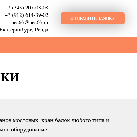
+7 (343) 207-08-08
+7 (912) 614-39-02
ОТПРАВИТЬ ЗАЯВКУ
pes66@pes66.ru
Екатеринбург, Ревда
ЛКИ
нов мостовых, кран балок любого типа и
мое оборудование.