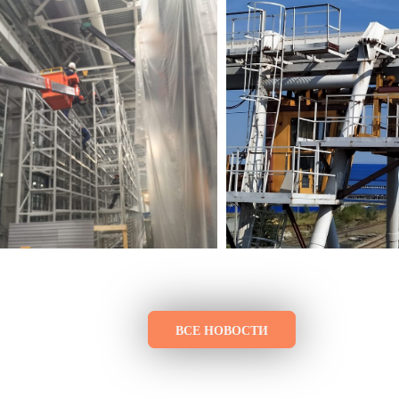
ВСЕ НОВОСТИ