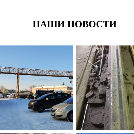
НАШИ НОВОСТИ