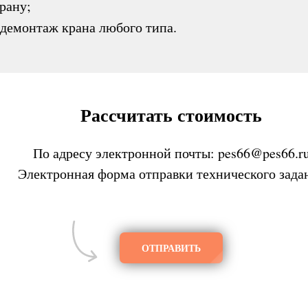
рану;
 демонтаж крана любого типа.
Рассчитать стоимость
По адресу электронной почты:
pes66@pes66.r
Электронная форма отправки технического зада
ОТПРАВИТЬ