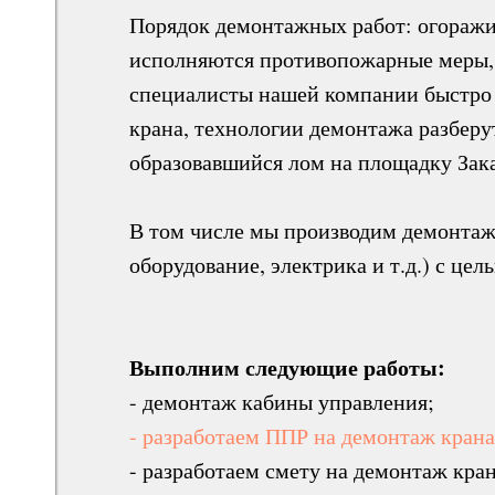
Порядок демонтажных работ: огоражив
исполняются противопожарные меры, 
специалисты нашей компании быстро 
крана, технологии демонтажа разберу
образовавшийся лом на площадку Зак
В том числе мы производим демонтаж 
оборудование, электрика и т.д.) с це
Выполним следующие работы:
- демонтаж кабины управления;
- разработаем ППР на демонтаж крана
- разработаем смету на демонтаж кран