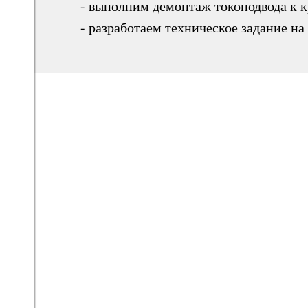
- выполним демонтаж токоподвода к к
- разработаем техническое задание на