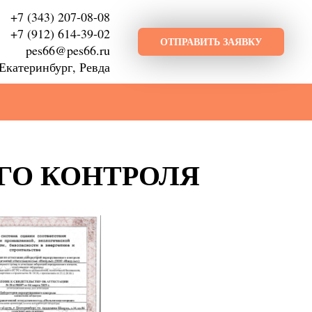
+7 (343) 207-08-08
+7 (912) 614-39-02
ОТПРАВИТЬ ЗАЯВКУ
pes66@pes66.ru
Екатеринбург, Ревда
ГО КОНТРОЛЯ