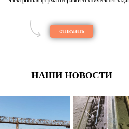
Электронная форма отправки технического зада
ОТПРАВИТЬ
НАШИ НОВОСТИ