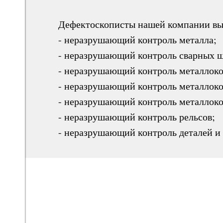
Дефектоскописты нашей компании вы
- неразрушающий контроль металла;
- неразрушающий контроль сварных 
- неразрушающий контроль металлоко
- неразрушающий контроль металлоко
- неразрушающий контроль металлоко
- неразрушающий контроль рельсов;
- неразрушающий контроль деталей и 