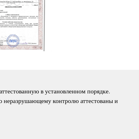
ттестованную в установленном порядке.
по неразрушающему контролю аттестованы и